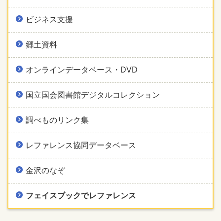
ビジネス支援
郷土資料
オンラインデータベース・DVD
国立国会図書館デジタルコレクション
調べものリンク集
レファレンス協同データベース
金沢のなぞ
フェイスブックでレファレンス