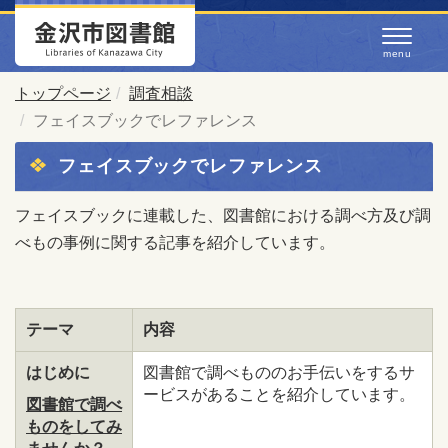
トップページ
調査相談
フェイスブックでレファレンス
フェイスブックでレファレンス
フェイスブックに連載した、図書館における調べ方及び調
べもの事例に関する記事を紹介しています。
テーマ
内容
はじめに
図書館で調べもののお手伝いをするサ
ービスがあることを紹介しています。
図書館で調べ
ものをしてみ