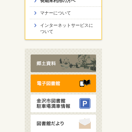
長期未利用の方へ
マナーについて
インターネットサービスに
ついて