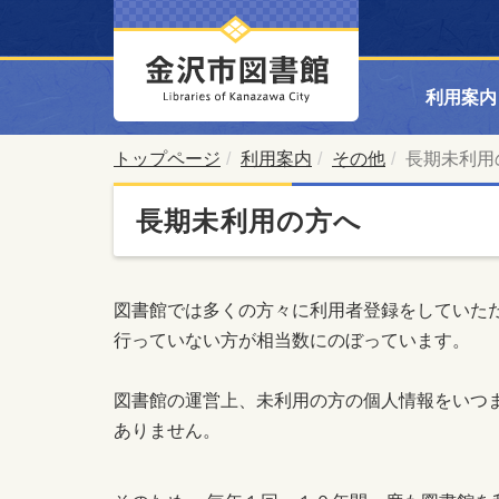
利用案内
トップページ
利用案内
その他
長期未利用
長期未利用の方へ
図書館では多くの方々に利用者登録をしていた
行っていない方が相当数にのぼっています。
図書館の運営上、未利用の方の個人情報をいつ
ありません。