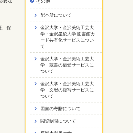
必要な
その他
配本所について
金沢大学・金沢美術工芸大
証、保
学・金沢星稜大学 図書館カ
ード共有化サービスについ
て
金沢大学・金沢美術工芸大
学 蔵書の借受サービスに
ついて
金沢大学・金沢美術工芸大
学 文献の複写サービスに
ついて
図書の寄贈について
閲覧制限について