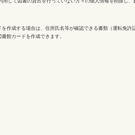
を利用して図書の貸出を行っていない方々の個人情報を削除し、
ドを作成する場合は、住所氏名等が確認できる書類（運転免許
図書館カードを作成できます。
。