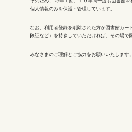
そのため、 毎年１回、１０年間一度も図書館
個人情報のみを保護・管理しています。
なお、利用者登録を削除された方が図書館カー
険証など）を持参していただければ、その場で
みなさまのご理解とご協力をお願いいたします