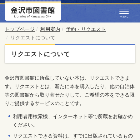
トップページ
利用案内
予約・リクエスト
リクエストについて
リクエストについて
金沢市図書館に所蔵していない本は、リクエストできま
す。リクエストとは、新たに本を購入したり、他の自治体
等の図書館から取り寄せたりして、ご希望の本をできる限
りご提供するサービスのことです。
利用者用検索機、インターネット等で所蔵をお確かめ
ください。
リクエストできる資料は、すでに出版されているもの