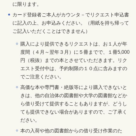
に限ります。
カード登録者ご本人がカウンタ－でリクエスト申込書
に記入の上、お申込みください。（用紙を持ち帰って
ご記入いただくことはできません）
購入により提供できるリクエストは、お１人が年
度間（４月～翌年３月）に５冊までで、１冊5,000
円（税抜）までの本とさせていただきます。リク
エスト受付中は、予約制限の１０点に含みますの
でご注意ください。
高価な本や専門書・絶版等により購入できないと
きは、他の自治体の図書館や大学の図書館などか
ら借り受けて提供することもありますが、どうし
ても提供できない場合がありますので、ご了承く
ださい。
本の入荷や他の図書館からの借り受け作業のた