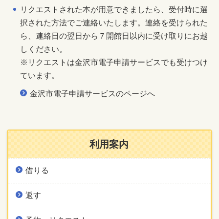
リクエストされた本が用意できましたら、受付時に選
択された方法でご連絡いたします。連絡を受けられた
ら、連絡日の翌日から７開館日以内に受け取りにお越
しください。
※リクエストは金沢市電子申請サービスでも受けつけ
ています。
金沢市電子申請サービスのページへ
利用案内
借りる
返す