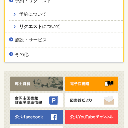
予約・リクエスト
予約について
リクエストについて
施設・サービス
その他