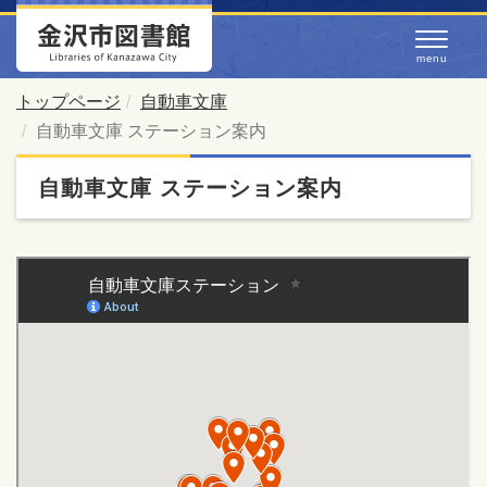
トップページ
自動車文庫
自動車文庫 ステーション案内
自動車文庫 ステーション案内