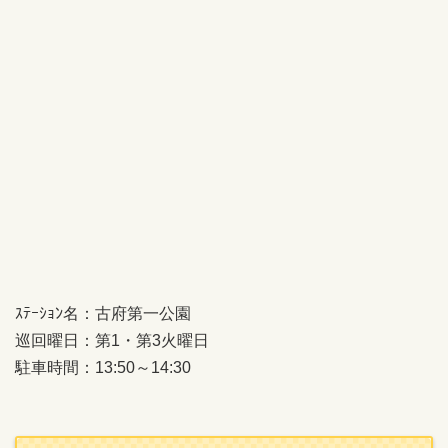
ｽﾃｰｼｮﾝ名：古府第一公園
巡回曜日：第1・第3火曜日
駐車時間：13:50～14:30