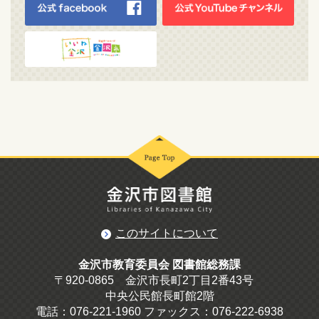
このサイトについて
金沢市教育委員会 図書館総務課
〒920-0865 金沢市長町2丁目2番43号
中央公民館長町館2階
電話：076-221-1960 ファックス：076-222-6938