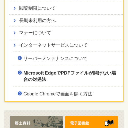
閲覧制限について
長期未利用の方へ
マナーについて
インターネットサービスについて
サーバーメンテナンスについて
Microsoft EdgeでPDFファイルが開けない場
合の対処法
Google Chromeで画面を開く方法