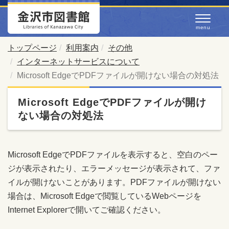
トップページ
利用案内
その他
インターネットサービスについて
Microsoft EdgeでPDFファイルが開けない場合の対処法
Microsoft EdgeでPDFファイルが開け
ない場合の対処法
Microsoft EdgeでPDFファイルを表示すると、空白のペー
ジが表示されたり、エラーメッセージが表示されて、ファ
イルが開けないことがあります。PDFファイルが開けない
場合は、Microsoft Edgeで閲覧しているWebページを
Internet Explorerで開いてご確認ください。