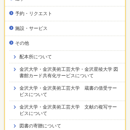
予約・リクエスト
施設・サービス
その他
配本所について
金沢大学・金沢美術工芸大学・金沢星稜大学 図
書館カード共有化サービスについて
金沢大学・金沢美術工芸大学 蔵書の借受サー
ビスについて
金沢大学・金沢美術工芸大学 文献の複写サー
ビスについて
図書の寄贈について