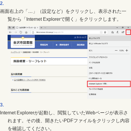
画面右上の「…」（設定など）をクリックし、表示された一
覧から「Internet Explorerで開く」をクリックします。
Internet Explorerが起動し、閲覧していたWebページが表示さ
れます。その後、開きたいPDFファイルをクリックし内容
を確認してください。