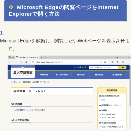
Microsoft Edgeの閲覧ページをInternet
Explorerで開く方法
Microsoft Edgeを起動し、閲覧したいWebページを表示させま
す。