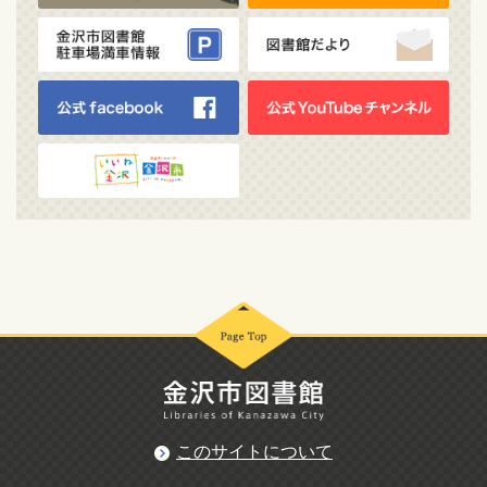
このサイトについて