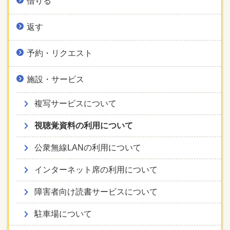
借りる
返す
予約・リクエスト
施設・サービス
複写サービスについて
視聴覚資料の利用について
公衆無線LANの利用について
インターネット席の利用について
障害者向け読書サービスについて
駐車場について