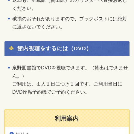
返却も、所蔵館（貸出館）のカウンターへ直接お返し
ください。
破損のおそれがありますので、ブックポストには絶対
に返さないでください。
館内視聴をするには（DVD）
泉野図書館
でDVDを視聴できます。（貸出はできませ
ん。）
ご利用は、１人１日につき１回です。ご利用当日に
DVD座席予約機でご予約ください。
利用案内