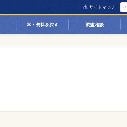
サイトマップ
本・資料を探す
調査相談