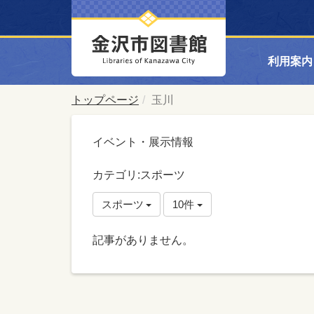
利用案内
トップページ
玉川
イベント・展示情報
カテゴリ:スポーツ
スポーツ
10件
記事がありません。