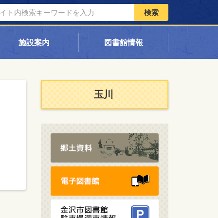
検索
施設案内
図書館情報
玉川