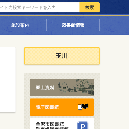
検索
施設案内
図書館情報
玉川