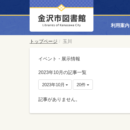
利用案内
トップページ
玉川
イベント・展示情報
2023年10月の記事一覧
2023年10月
20件
記事がありません。