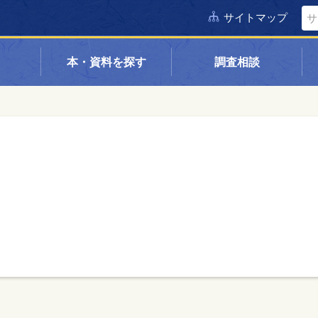
サイトマップ
本・資料を探す
調査相談