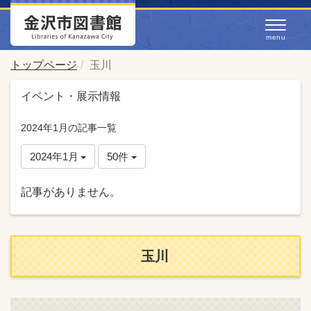
トップページ
玉川
イベント・展示情報
2024年1月の記事一覧
2024年1月
50件
記事がありません。
玉川