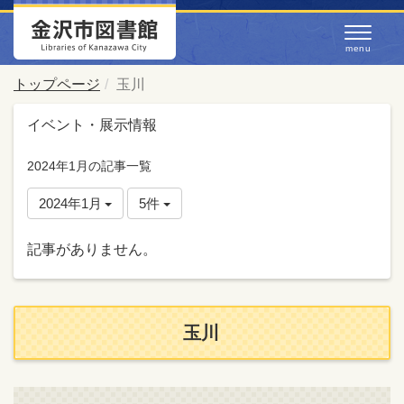
トップページ
玉川
イベント・展示情報
2024年1月の記事一覧
2024年1月
5件
記事がありません。
玉川