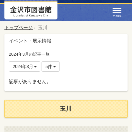
トップページ
玉川
イベント・展示情報
2024年3月の記事一覧
2024年3月
5件
記事がありません。
玉川