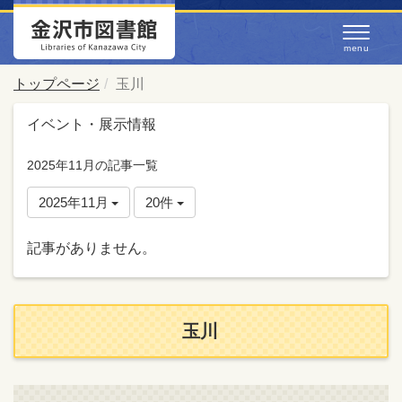
トップページ
玉川
イベント・展示情報
2025年11月の記事一覧
2025年11月
20件
記事がありません。
玉川