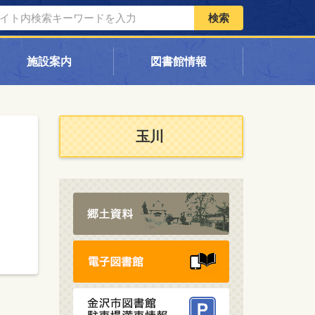
検索
施設案内
図書館情報
玉川