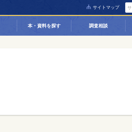
サイトマップ
本・資料を探す
調査相談