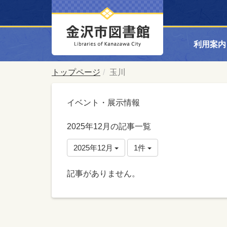
利用案内
トップページ
玉川
イベント・展示情報
2025年12月の記事一覧
2025年12月
1件
記事がありません。