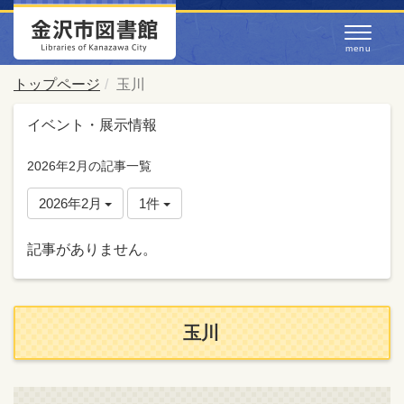
トップページ
玉川
イベント・展示情報
2026年2月の記事一覧
2026年2月
1件
記事がありません。
玉川