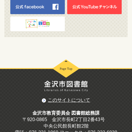
このサイトについて
金沢市教育委員会 図書館総務課
〒920-0865 金沢市長町2丁目2番43号
中央公民館長町館2階