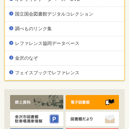
国立国会図書館デジタルコレクション
調べものリンク集
レファレンス協同データベース
金沢のなぞ
フェイスブックでレファレンス