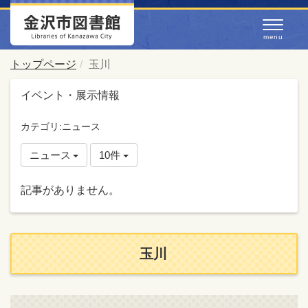
トップページ
玉川
イベント・展示情報
カテゴリ:ニュース
ニュース
10件
記事がありません。
玉川