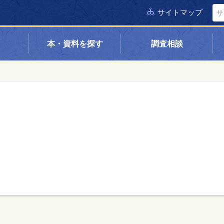
サイトマップ
本・資料を探す
調査相談