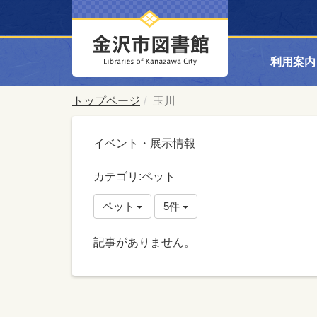
利用案内
トップページ
玉川
イベント・展示情報
カテゴリ:ペット
ペット
5件
記事がありません。