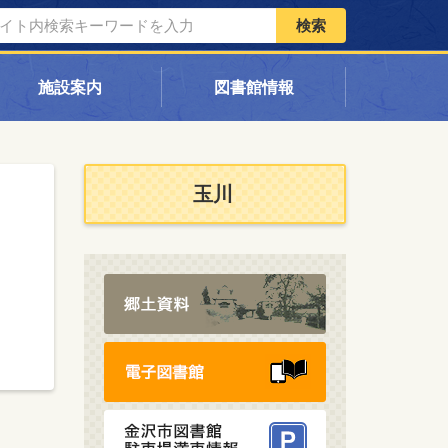
検索
施設案内
図書館情報
玉川