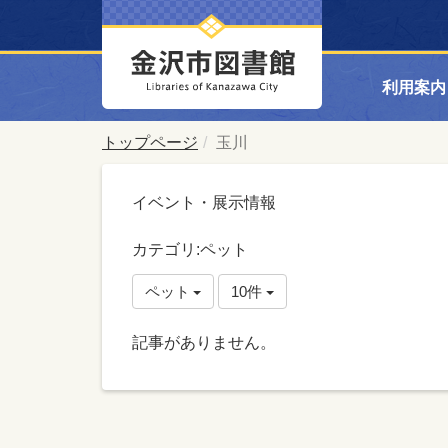
利用案内
トップページ
玉川
イベント・展示情報
カテゴリ:ペット
ペット
10件
記事がありません。