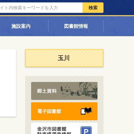
検索
施設案内
図書館情報
玉川