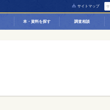
サイトマップ
本・資料を探す
調査相談