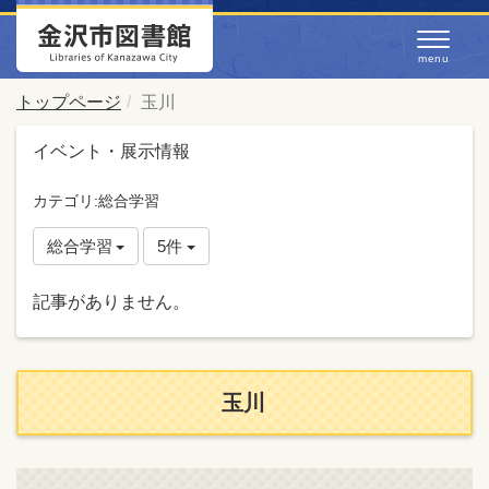
トップページ
玉川
イベント・展示情報
カテゴリ:総合学習
総合学習
5件
記事がありません。
玉川