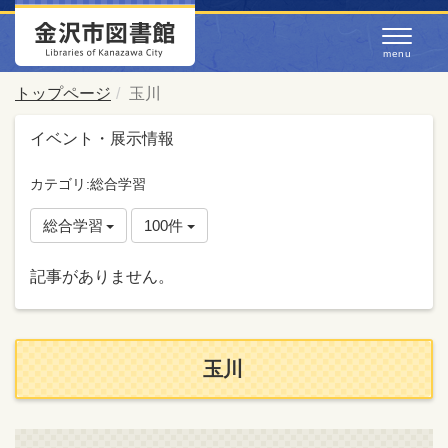
トップページ
玉川
イベント・展示情報
カテゴリ:総合学習
総合学習
100件
記事がありません。
玉川