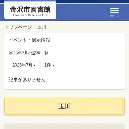
トップページ
玉川
イベント・展示情報
2025年7月の記事一覧
2025年7月
1件
記事がありません。
玉川