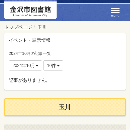
トップページ
玉川
イベント・展示情報
2024年10月の記事一覧
2024年10月
10件
記事がありません。
玉川