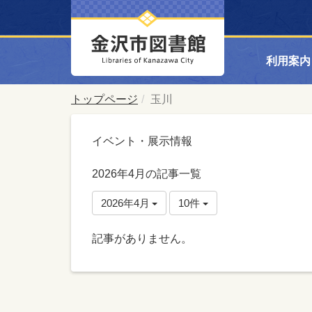
利用案内
トップページ
玉川
イベント・展示情報
2026年4月の記事一覧
2026年4月
10件
記事がありません。