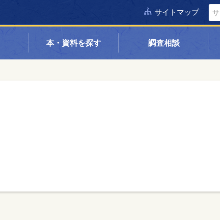
サイトマップ
本・資料を探す
調査相談