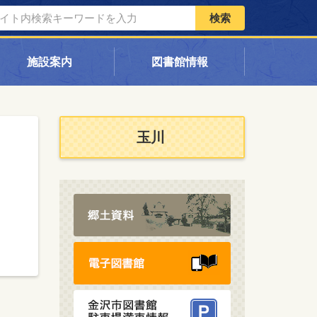
検索
施設案内
図書館情報
玉川