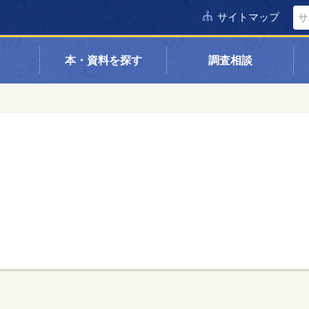
サイトマップ
本・資料を探す
調査相談