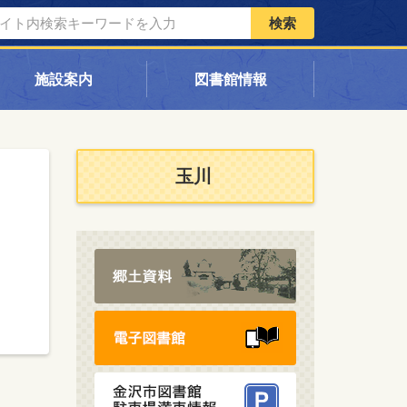
検索
施設案内
図書館情報
玉川