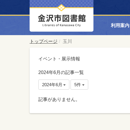
利用案内
トップページ
玉川
イベント・展示情報
2024年6月の記事一覧
2024年6月
5件
記事がありません。