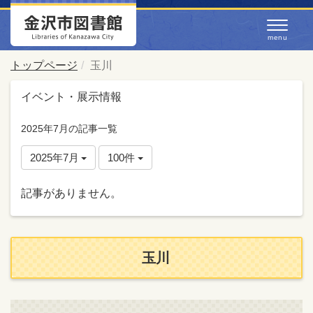
トップページ
玉川
イベント・展示情報
2025年7月の記事一覧
2025年7月
100件
記事がありません。
玉川