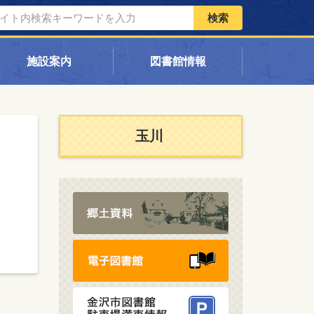
検索
施設案内
図書館情報
玉川