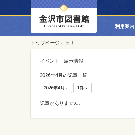
利用案内
トップページ
玉川
イベント・展示情報
2026年4月の記事一覧
2026年4月
1件
記事がありません。