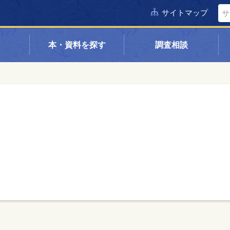
サイトマップ
本・資料を探す
調査相談