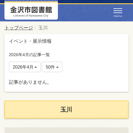
トップページ
玉川
イベント・展示情報
2026年4月の記事一覧
2026年4月
50件
記事がありません。
玉川