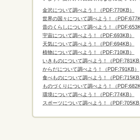
金沢について調べよう！（PDF:770KB）
世界の国々について調べよう！（PDF:677
昔のくらしについて調べよう！（PDF:653
宇宙について調べよう！（PDF:693KB）
天気について調べよう！（PDF:694KB）
植物について調べよう！（PDF:710KB）
いきものについて調べよう！（PDF:781K
からだについて調べよう！（PDF:791KB）
食べものについて調べよう！（PDF:715K
ものづくりについて調べよう！（PDF:682
環境について調べよう！（PDF:774KB）
スポーツについて調べよう！（PDF:705K