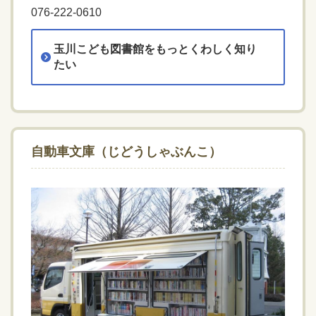
076-222-0610
玉川こども図書館をもっとくわしく知り
たい
自動車文庫（じどうしゃぶんこ）