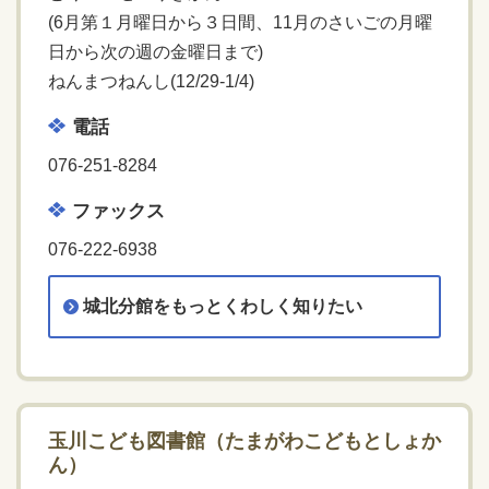
(6月第１月曜日から３日間、11月のさいごの月曜
日から次の週の金曜日まで)
ねんまつねんし(12/29-1/4)
電話
076-251-8284
ファックス
076-222-6938
城北分館をもっとくわしく知りたい
玉川こども図書館（たまがわこどもとしょか
ん）