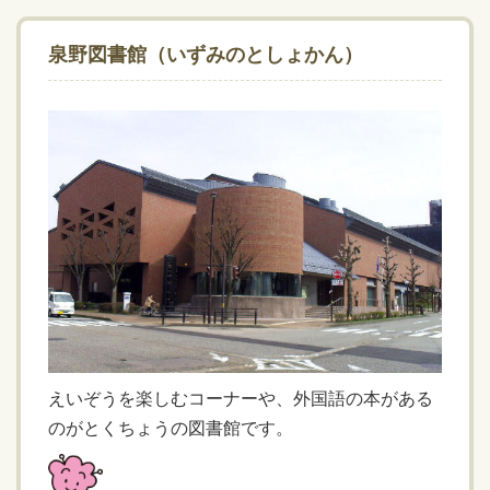
泉野図書館（いずみのとしょかん）
えいぞうを楽しむコーナーや、外国語の本がある
のがとくちょうの図書館です。