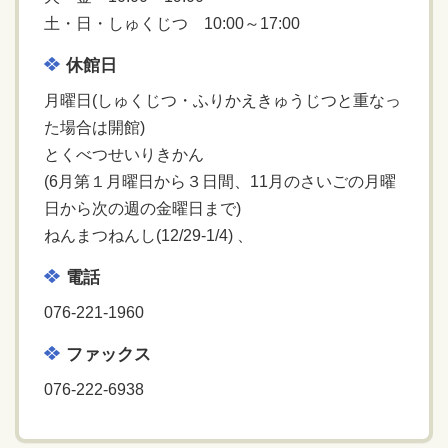
土・日・しゅくじつ 10:00～17:00
休館日
月曜日(しゅくじつ・ふりかえきゅうじつと重なっ
た場合は開館)
とくべつせいりきかん
(6月第１月曜日から３日間、11月のさいごの月曜
日から次の週の金曜日まで)
ねんまつねんし(12/29-1/4) 、
電話
076-221-1960
ファックス
076-222-6938