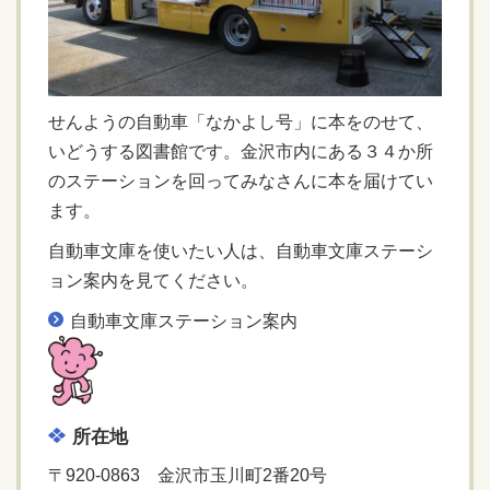
せんようの自動車「なかよし号」に本をのせて、
いどうする図書館です。金沢市内にある３４か所
のステーションを回ってみなさんに本を届けてい
ます。
自動車文庫を使いたい人は、自動車文庫ステーシ
ョン案内を見てください。
自動車文庫ステーション案内
所在地
〒920-0863 金沢市玉川町2番20号