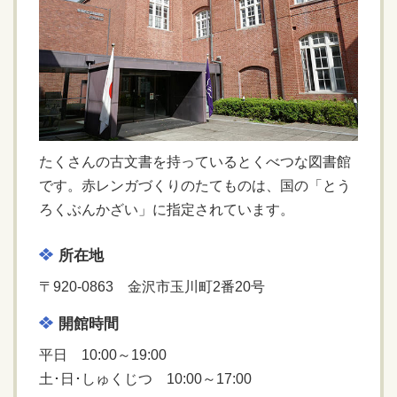
たくさんの古文書を持っているとくべつな図書館
です。赤レンガづくりのたてものは、国の「とう
ろくぶんかざい」に指定されています。
所在地
〒920-0863 金沢市玉川町2番20号
開館時間
平日 10:00～19:00
土･日･しゅくじつ 10:00～17:00