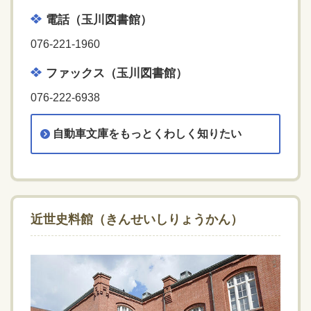
電話（玉川図書館）
076-221-1960
ファックス（玉川図書館）
076-222-6938
自動車文庫をもっとくわしく知りたい
近世史料館（きんせいしりょうかん）