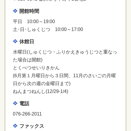
開館時間
平日 10:00～19:00
土･日･しゅくじつ 10:00～17:00
休館日
水曜日(しゅくじつ・ふりかえきゅうじつと重なっ
た場合は開館)
とくべつせいりきかん
(6月第１月曜日から３日間、11月のさいごの月曜
日から次の週の金曜日まで)
ねんまつねんし(12/29-1/4)
電話
076-266-2011
ファックス