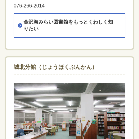
076-266-2014
金沢海みらい図書館をもっとくわしく知
りたい
城北分館（じょうほくぶんかん）