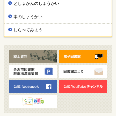
としょかんのしょうかい
本のしょうかい
しらべてみよう