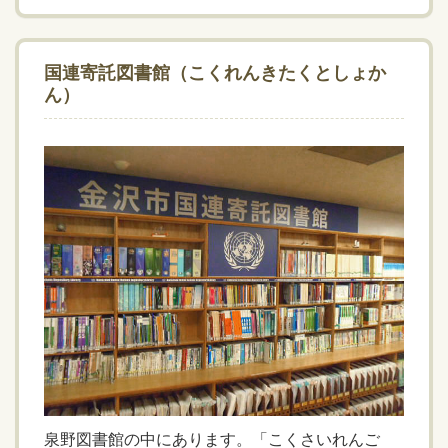
国連寄託図書館（こくれんきたくとしょか
ん）
泉野図書館の中にあります。「こくさいれんご