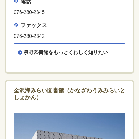
電話
076-280-2345
ファックス
076-280-2342
泉野図書館をもっとくわしく知りたい
金沢海みらい図書館（かなざわうみみらいと
しょかん）