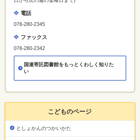
日から次の週の金曜日まで)
電話
076-280-2345
ファックス
076-280-2342
国連寄託図書館をもっとくわしく知りた
い
こどものページ
としょかんのつかいかた