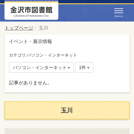
トップページ
玉川
イベント・展示情報
カテゴリ:パソコン・インターネット
パソコン・インターネット
1件
記事がありません。
玉川