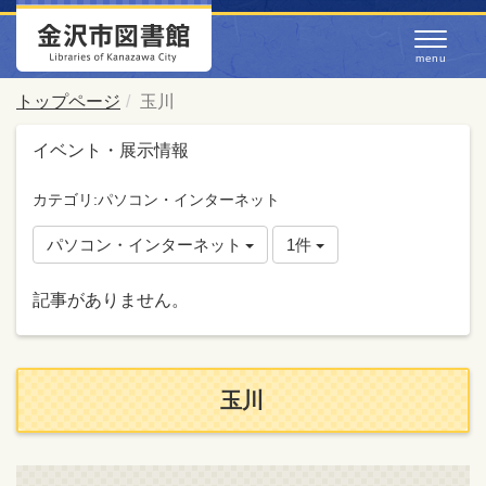
トップページ
玉川
イベント・展示情報
カテゴリ:パソコン・インターネット
パソコン・インターネット
1件
記事がありません。
玉川