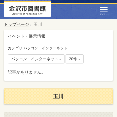
トップページ
玉川
イベント・展示情報
カテゴリ:パソコン・インターネット
パソコン・インターネット
20件
記事がありません。
玉川