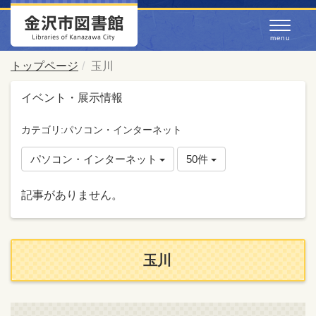
トップページ
玉川
イベント・展示情報
カテゴリ:パソコン・インターネット
パソコン・インターネット
50件
記事がありません。
玉川