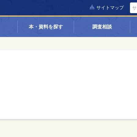
サイトマップ
本・資料を探す
調査相談