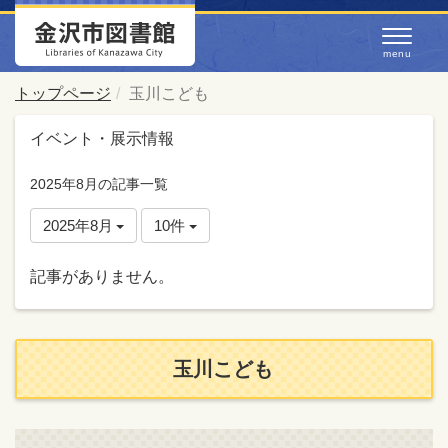
トップページ
玉川こども
イベント・展示情報
2025年8月の記事一覧
2025年8月
10件
記事がありません。
玉川こども