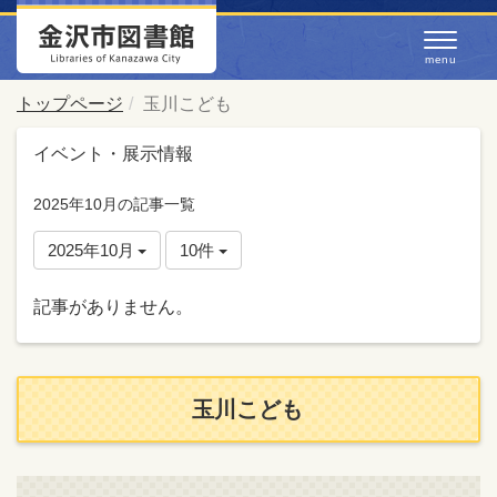
トップページ
玉川こども
イベント・展示情報
2025年10月の記事一覧
2025年10月
10件
記事がありません。
玉川こども