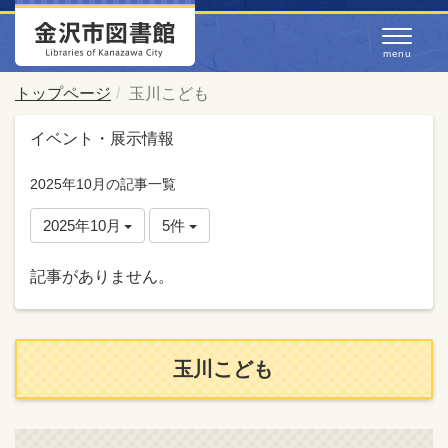
トップページ
玉川こども
イベント・展示情報
2025年10月の記事一覧
2025年10月
5件
記事がありません。
玉川こども