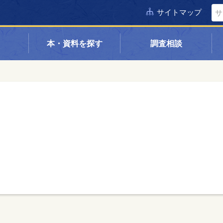
サイトマップ
本・資料を探す
調査相談