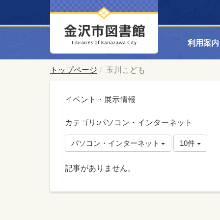
利用案内
トップページ
玉川こども
イベント・展示情報
カテゴリ:パソコン・インターネット
パソコン・インターネット
10件
記事がありません。