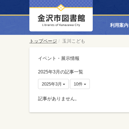
利用案内
トップページ
玉川こども
イベント・展示情報
2025年3月の記事一覧
2025年3月
10件
記事がありません。