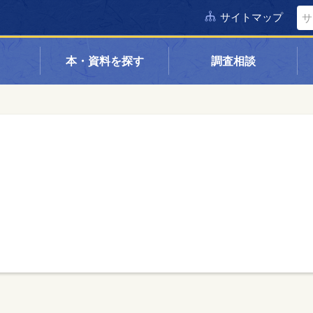
サイトマップ
本・資料を探す
調査相談