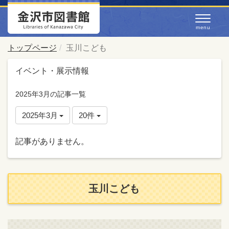
トップページ
玉川こども
イベント・展示情報
2025年3月の記事一覧
2025年3月
20件
記事がありません。
玉川こども