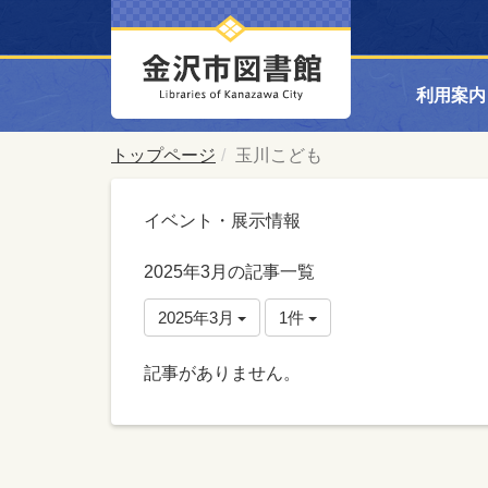
利用案内
トップページ
玉川こども
イベント・展示情報
2025年3月の記事一覧
2025年3月
1件
記事がありません。