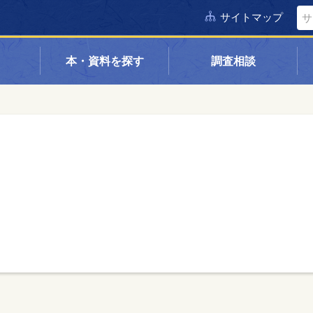
サイトマップ
本・資料を探す
調査相談