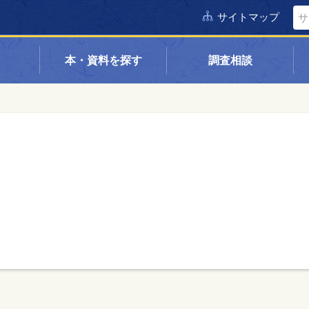
サイトマップ
本・資料を探す
調査相談