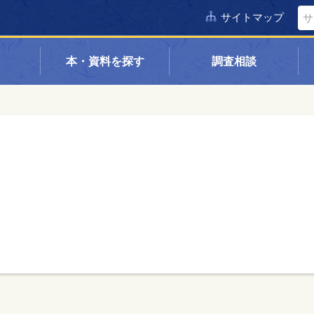
サイトマップ
本・資料を探す
調査相談