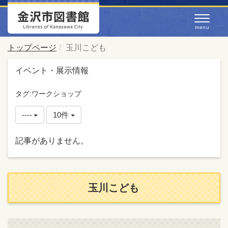
トップページ
玉川こども
イベント・展示情報
タグ:ワークショップ
----
10件
記事がありません。
玉川こども