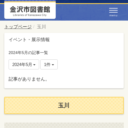
トップページ
玉川
イベント・展示情報
2024年5月の記事一覧
2024年5月
1件
記事がありません。
玉川