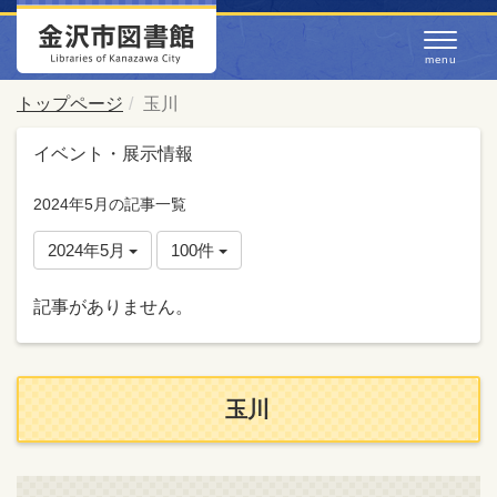
トップページ
玉川
イベント・展示情報
2024年5月の記事一覧
2024年5月
100件
記事がありません。
玉川