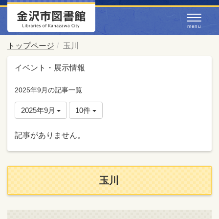
トップページ
玉川
イベント・展示情報
2025年9月の記事一覧
2025年9月
10件
記事がありません。
玉川