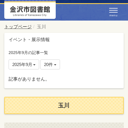
トップページ
玉川
イベント・展示情報
2025年9月の記事一覧
2025年9月
20件
記事がありません。
玉川