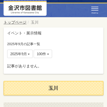
トップページ
玉川
イベント・展示情報
2025年9月の記事一覧
2025年9月
100件
記事がありません。
玉川